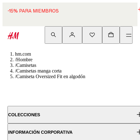
-15% PARA MIEMBROS
hm.com
/
Hombre
/
Camisetas
/
Camisetas manga corta
/
Camiseta Oversized Fit en algodón
COLECCIONES
INFORMACIÓN CORPORATIVA