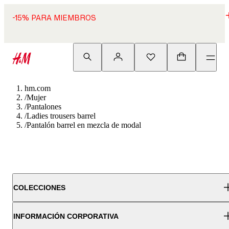
-15% PARA MIEMBROS
hm.com
/
Mujer
/
Pantalones
/
Ladies trousers barrel
/
Pantalón barrel en mezcla de modal
COLECCIONES
INFORMACIÓN CORPORATIVA