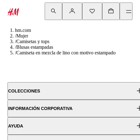
hm.com
/
Mujer
/
Camisetas y tops
/
Blusas estampadas
/
Camiseta en mezcla de lino con motivo estampado
COLECCIONES
INFORMACIÓN CORPORATIVA
AYUDA