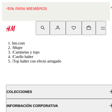
-15% PARA MIEMBROS
hm.com
/
Mujer
/
Camisetas y tops
/
Cuello halter
/
Top halter con efecto arrugado
COLECCIONES
INFORMACIÓN CORPORATIVA