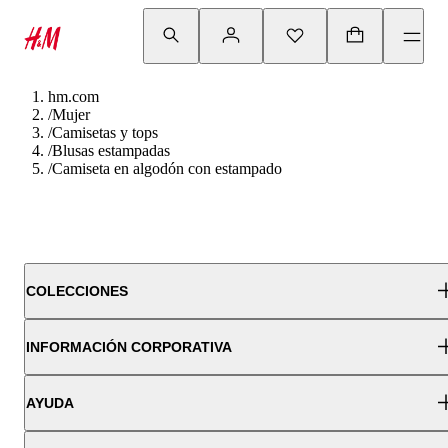
hm.com
/
Mujer
/
Camisetas y tops
/
Blusas estampadas
/
Camiseta en algodón con estampado
COLECCIONES
INFORMACIÓN CORPORATIVA
AYUDA