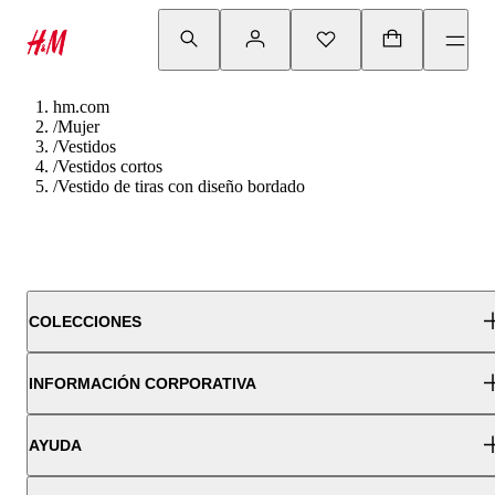
hm.com
/
Mujer
/
Vestidos
/
Vestidos cortos
/
Vestido de tiras con diseño bordado
COLECCIONES
INFORMACIÓN CORPORATIVA
AYUDA