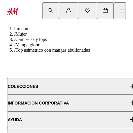
hm.com
/
Mujer
/
Camisetas y tops
/
Manga globo
/
Top asimétrico con mangas abullonadas
COLECCIONES
INFORMACIÓN CORPORATIVA
AYUDA