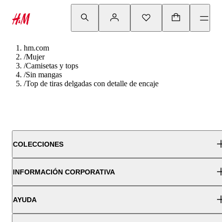
hm.com
/
Mujer
/
Camisetas y tops
/
Sin mangas
/
Top de tiras delgadas con detalle de encaje
COLECCIONES
INFORMACIÓN CORPORATIVA
AYUDA