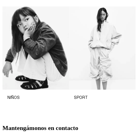
NIÑOS
SPORT
Mantengámonos en contacto