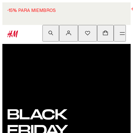
-15% PARA MIEMBROS
BLACK
FRIDAY