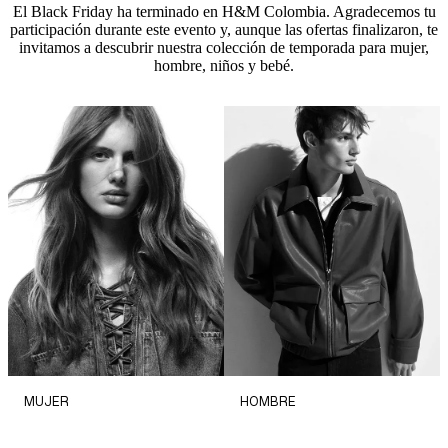
El Black Friday ha terminado en H&M Colombia. Agradecemos tu
participación durante este evento y, aunque las ofertas finalizaron, te
invitamos a descubrir nuestra colección de temporada para mujer,
hombre, niños y bebé.
MUJER
HOMBRE