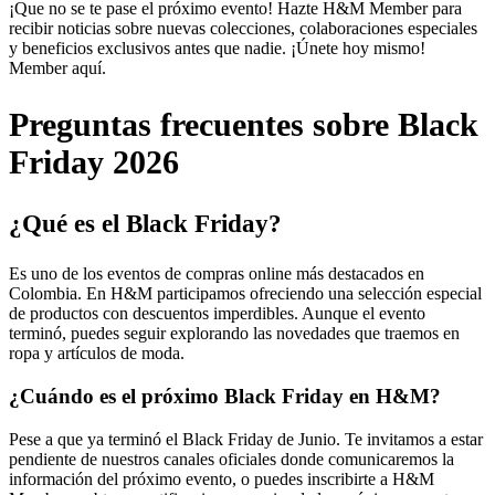
¡Que no se te pase el próximo evento! Hazte H&M Member para
recibir noticias sobre nuevas colecciones, colaboraciones especiales
y beneficios exclusivos antes que nadie. ¡Únete hoy mismo!
Member
aquí
.
Preguntas frecuentes sobre Black
Friday 2026
¿Qué es el Black Friday?
Es uno de los eventos de compras online más destacados en
Colombia. En H&M participamos ofreciendo una selección especial
de productos con descuentos imperdibles. Aunque el evento
terminó, puedes seguir explorando las novedades que traemos en
ropa y artículos de moda.
¿Cuándo es el próximo Black Friday en H&M?
Pese a que ya terminó el Black Friday de Junio. Te invitamos a estar
pendiente de nuestros canales oficiales donde comunicaremos la
información del próximo evento, o puedes inscribirte a H&M