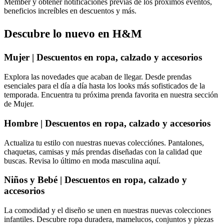
Member y obtener notificaciones previas de los próximos eventos,
beneficios increíbles en descuentos y más.
Descubre lo nuevo en H&M
Mujer | Descuentos en ropa, calzado y accesorios
Explora las novedades que acaban de llegar. Desde prendas
esenciales para el día a día hasta los looks más sofisticados de la
temporada. Encuentra tu próxima prenda favorita en nuestra sección
de
Mujer.
Hombre | Descuentos en ropa, calzado y accesorios
Actualiza tu estilo con nuestras nuevas colecciónes. Pantalones,
chaquetas, camisas y más prendas diseñadas con la calidad que
buscas. Revisa lo último en moda masculina
aquí
.
Niños y Bebé | Descuentos en ropa, calzado y
accesorios
La comodidad y el diseño se unen en nuestras nuevas colecciones
infantiles. Descubre ropa duradera, mamelucos, conjuntos y piezas