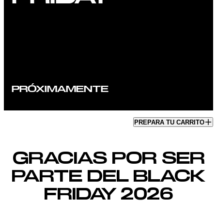
PRÓXIMAMENTE
PREPARA TU CARRITO
GRACIAS POR SER
PARTE DEL BLACK
FRIDAY 2026