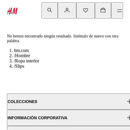
No hemos encontrado ningún resultado. Inténtalo de nuevo con otra
palabra.
hm.com
/
Hombre
/
Ropa interior
/
Slips
COLECCIONES
INFORMACIÓN CORPORATIVA