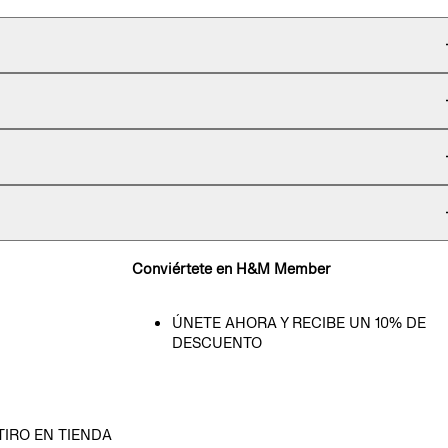
Conviértete en H&M Member
ÚNETE AHORA Y RECIBE UN 10% DE
DESCUENTO
TIRO EN TIENDA