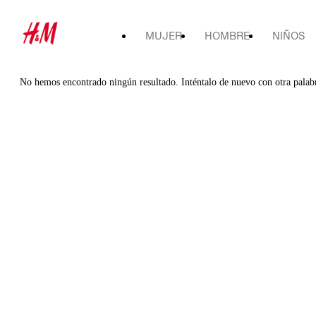
MUJER
HOMBRE
NIÑOS
No hemos encontrado ningún resultado. Inténtalo de nuevo con otra palab