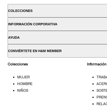
COLECCIONES
INFORMACIÓN CORPORATIVA
AYUDA
CONVIÉRTETE EN H&M MEMBER
Colecciones
Información
MUJER
TRAB
HOMBRE
ACER
NIÑOS
SOSTE
PREN
RELA