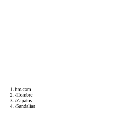
hm.com
/
Hombre
/
Zapatos
/
Sandalias