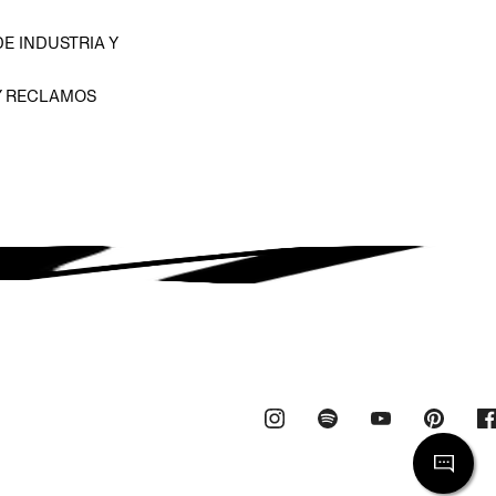
E INDUSTRIA Y
Y RECLAMOS