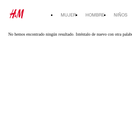
MUJER
HOMBRE
NIÑOS
No hemos encontrado ningún resultado. Inténtalo de nuevo con otra palab