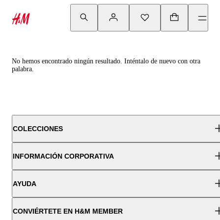
No hemos encontrado ningún resultado. Inténtalo de nuevo con otra
palabra.
COLECCIONES
INFORMACIÓN CORPORATIVA
AYUDA
CONVIÉRTETE EN H&M MEMBER