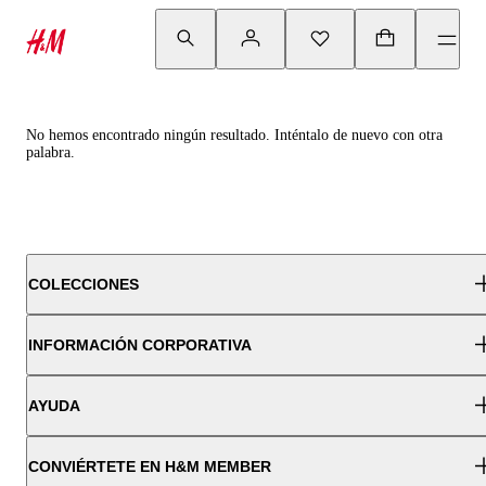
No hemos encontrado ningún resultado. Inténtalo de nuevo con otra
palabra.
COLECCIONES
INFORMACIÓN CORPORATIVA
AYUDA
CONVIÉRTETE EN H&M MEMBER