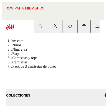
-15% PARA MIEMBROS
hm.com
/
Ninos
/
Nina 2 8a
/
Ropa
/
Camisetas y tops
/
Camisetas
/
Pack de 3 camisetas de punto
COLECCIONES