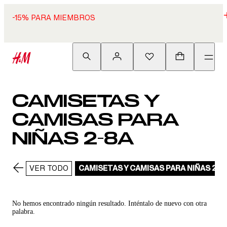
-15% PARA MIEMBROS
CAMISETAS Y
CAMISAS PARA
NIÑAS 2-8A
VER TODO
CAMISETAS Y CAMISAS PARA NIÑAS 2-8
No hemos encontrado ningún resultado. Inténtalo de nuevo con otra
palabra.