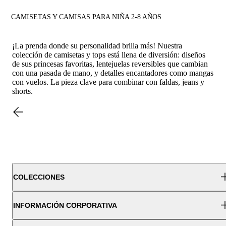
CAMISETAS Y CAMISAS PARA NIÑA 2-8 AÑOS
¡La prenda donde su personalidad brilla más! Nuestra
colección de camisetas y tops está llena de diversión: diseños
de sus princesas favoritas, lentejuelas reversibles que cambian
con una pasada de mano, y detalles encantadores como mangas
con vuelos. La pieza clave para combinar con faldas, jeans y
shorts.
COLECCIONES
INFORMACIÓN CORPORATIVA