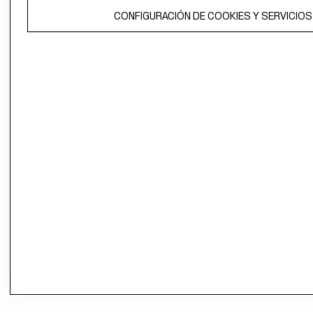
CONFIGURACIÓN DE COOKIES Y SERVICIOS