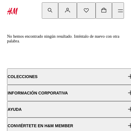
No hemos encontrado ningún resultado. Inténtalo de nuevo con otra
palabra.
COLECCIONES
INFORMACIÓN CORPORATIVA
AYUDA
CONVIÉRTETE EN H&M MEMBER