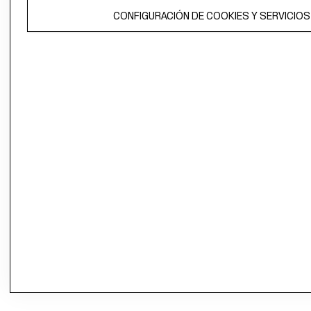
CONFIGURACIÓN DE COOKIES Y SERVICIOS