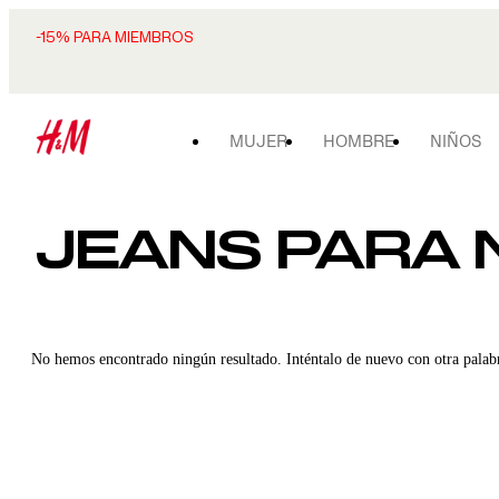
-15% PARA MIEMBROS
MUJER
HOMBRE
NIÑOS
JEANS PARA N
No hemos encontrado ningún resultado. Inténtalo de nuevo con otra palab