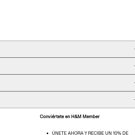
Conviértete en H&M Member
ÚNETE AHORA Y RECIBE UN 10% DE