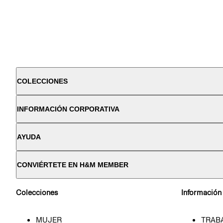
COLECCIONES
INFORMACIÓN CORPORATIVA
AYUDA
CONVIÉRTETE EN H&M MEMBER
Colecciones
Información
MUJER
TRAB