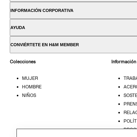
INFORMACIÓN CORPORATIVA
AYUDA
CONVIÉRTETE EN H&M MEMBER
Colecciones
Información
MUJER
TRAB
HOMBRE
ACER
NIÑOS
SOSTE
PREN
RELA
POLÍT
PROG
ÉTICA