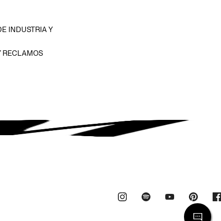
E INDUSTRIA Y
Y RECLAMOS