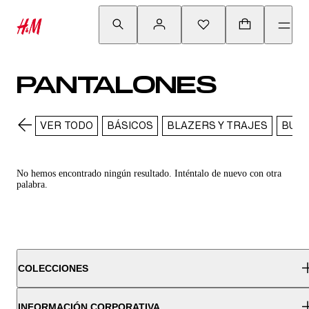
PANTALONES
VER TODO
BÁSICOS
BLAZERS Y TRAJES
BUZO
No hemos encontrado ningún resultado. Inténtalo de nuevo con otra
palabra.
COLECCIONES
INFORMACIÓN CORPORATIVA