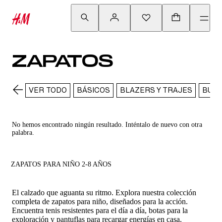
ZAPATOS
VER TODO
BÁSICOS
BLAZERS Y TRAJES
BUZO
No hemos encontrado ningún resultado. Inténtalo de nuevo con otra
palabra.
ZAPATOS PARA NIÑO 2-8 AÑOS
El calzado que aguanta su ritmo. Explora nuestra colección
completa de zapatos para niño, diseñados para la acción.
Encuentra tenis resistentes para el día a día, botas para la
exploración y pantuflas para recargar energías en casa.