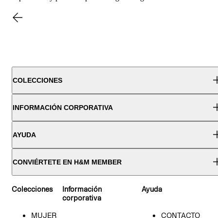
COLECCIONES
INFORMACIÓN CORPORATIVA
AYUDA
CONVIÉRTETE EN H&M MEMBER
Colecciones
Información
Ayuda
corporativa
14A
MUJER
CONTACTO