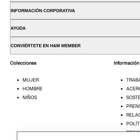
INFORMACIÓN CORPORATIVA
AYUDA
CONVIÉRTETE EN H&M MEMBER
Colecciones
Información
MUJER
TRAB
HOMBRE
ACER
NIÑOS
SOSTE
PREN
RELA
POLÍT
PROG
ÉTICA