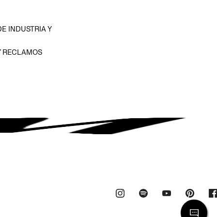
E INDUSTRIA Y
Y RECLAMOS