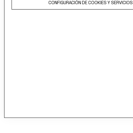
CONFIGURACIÓN DE COOKIES Y SERVICIOS