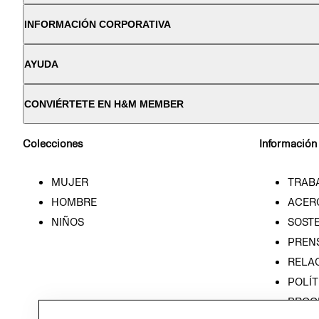
INFORMACIÓN CORPORATIVA
AYUDA
CONVIÉRTETE EN H&M MEMBER
Colecciones
Información
MUJER
TRAB
HOMBRE
ACER
NIÑOS
SOSTE
PREN
RELA
POLÍT
PROG
ÉTICA