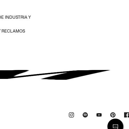
E INDUSTRIA Y
Y RECLAMOS