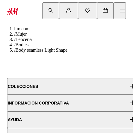
hm.com
/
Mujer
/
Lenceria
/
Bodies
/
Body seamless Light Shape
COLECCIONES
INFORMACIÓN CORPORATIVA
AYUDA