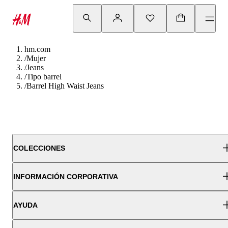
hm.com
/
Mujer
/
Jeans
/
Tipo barrel
/
Barrel High Waist Jeans
COLECCIONES
INFORMACIÓN CORPORATIVA
AYUDA