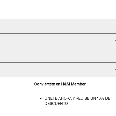
Conviértete en H&M Member
ÚNETE AHORA Y RECIBE UN 10% DE
DESCUENTO