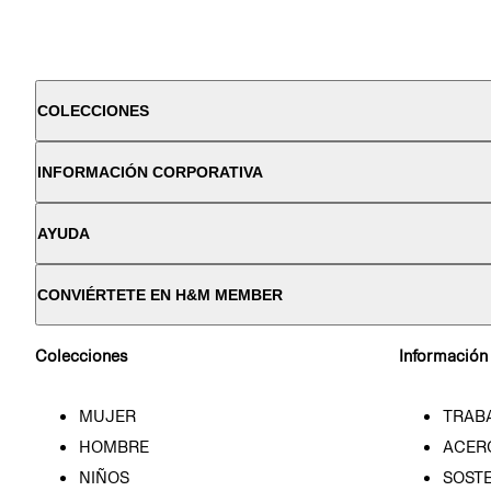
COLECCIONES
INFORMACIÓN CORPORATIVA
AYUDA
CONVIÉRTETE EN H&M MEMBER
Colecciones
Información
MUJER
TRAB
HOMBRE
ACER
NIÑOS
SOSTE