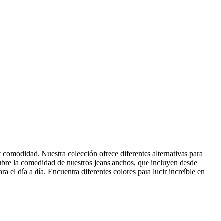
comodidad. Nuestra colección ofrece diferentes alternativas para
ubre la comodidad de nuestros jeans anchos, que incluyen desde
ra el día a día. Encuentra diferentes colores para lucir increíble en