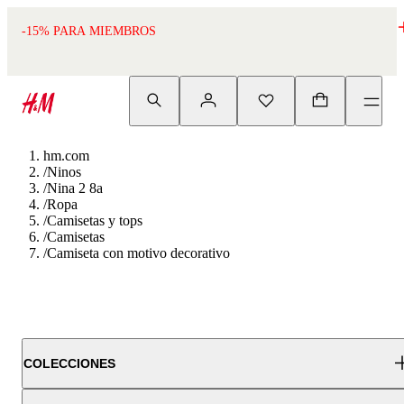
-15% PARA MIEMBROS
hm.com
/
Ninos
/
Nina 2 8a
/
Ropa
/
Camisetas y tops
/
Camisetas
/
Camiseta con motivo decorativo
COLECCIONES