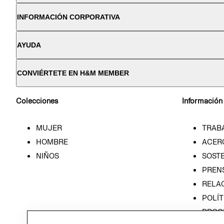
INFORMACIÓN CORPORATIVA
AYUDA
CONVIÉRTETE EN H&M MEMBER
Colecciones
Información
MUJER
TRAB
HOMBRE
ACER
NIÑOS
SOSTE
PREN
RELA
POLÍT
PROG
ÉTICA