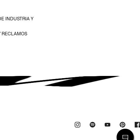
E INDUSTRIA Y
Y RECLAMOS