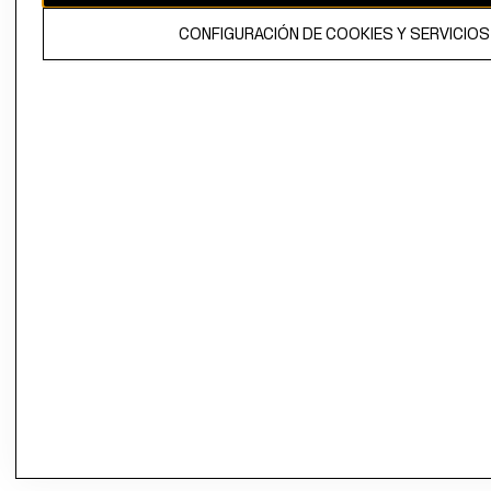
CONFIGURACIÓN DE COOKIES Y SERVICIOS