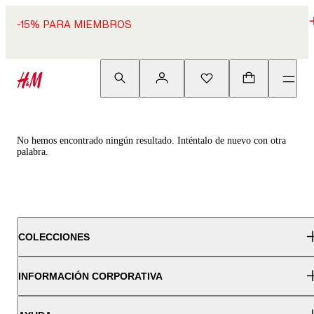
-15% PARA MIEMBROS
No hemos encontrado ningún resultado. Inténtalo de nuevo con otra
palabra.
COLECCIONES
INFORMACIÓN CORPORATIVA