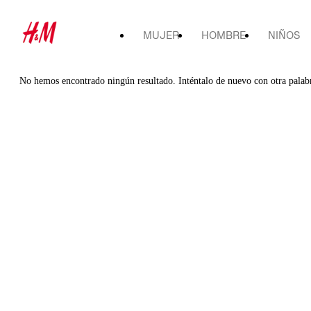
MUJER
HOMBRE
NIÑOS
No hemos encontrado ningún resultado. Inténtalo de nuevo con otra palab