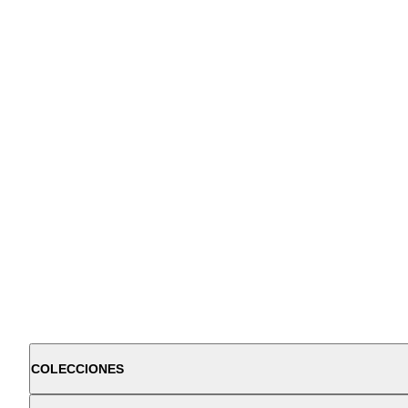
COLECCIONES