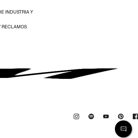
E INDUSTRIA Y
Y RECLAMOS