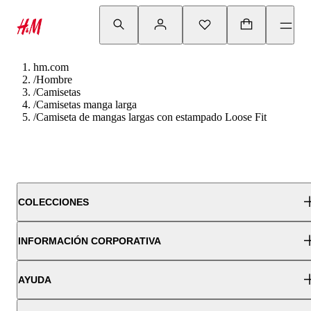
hm.com
/
Hombre
/
Camisetas
/
Camisetas manga larga
/
Camiseta de mangas largas con estampado Loose Fit
COLECCIONES
INFORMACIÓN CORPORATIVA
AYUDA