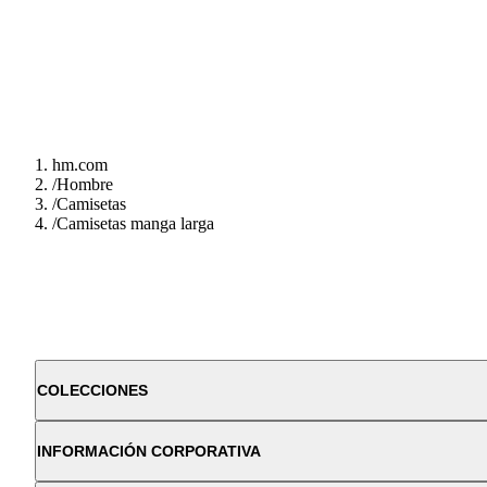
hm.com
/
Hombre
/
Camisetas
/
Camisetas manga larga
COLECCIONES
INFORMACIÓN CORPORATIVA