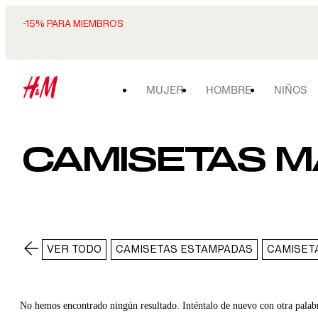
-15% PARA MIEMBROS
MUJER
HOMBRE
NIÑOS
CAMISETAS 
VER TODO
CAMISETAS ESTAMPADAS
CAMISET
No hemos encontrado ningún resultado. Inténtalo de nuevo con otra palab