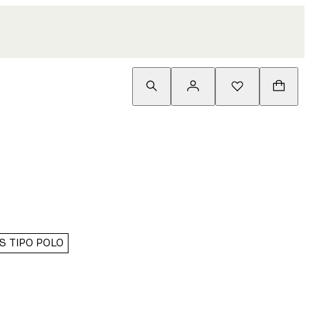
S TIPO POLO