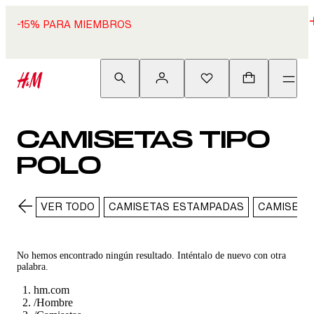
-15% PARA MIEMBROS
CAMISETAS TIPO
POLO
VER TODO
CAMISETAS ESTAMPADAS
CAMISETA
No hemos encontrado ningún resultado. Inténtalo de nuevo con otra
palabra.
hm.com
/
Hombre