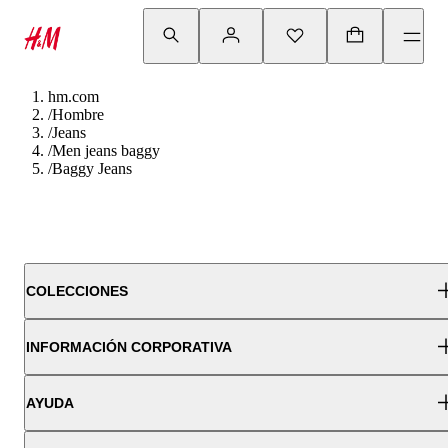
hm.com
/
Hombre
/
Jeans
/
Men jeans baggy
/
Baggy Jeans
COLECCIONES
INFORMACIÓN CORPORATIVA
AYUDA