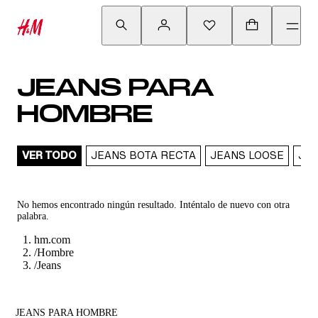
JEANS PARA
HOMBRE
VER TODO
JEANS BOTA RECTA
JEANS LOOSE
JE
No hemos encontrado ningún resultado. Inténtalo de nuevo con otra
palabra.
hm.com
/
Hombre
/
Jeans
JEANS PARA HOMBRE