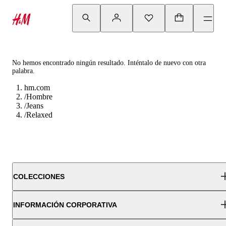
No hemos encontrado ningún resultado. Inténtalo de nuevo con otra
palabra.
hm.com
/
Hombre
/
Jeans
/
Relaxed
COLECCIONES
INFORMACIÓN CORPORATIVA