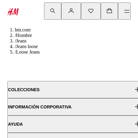
hm.com
/
Hombre
/
Jeans
/
Jeans loose
/
Loose Jeans
COLECCIONES
INFORMACIÓN CORPORATIVA
AYUDA