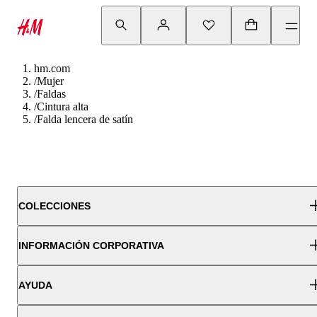
hm.com
/
Mujer
/
Faldas
/
Cintura alta
/
Falda lencera de satín
COLECCIONES
INFORMACIÓN CORPORATIVA
AYUDA