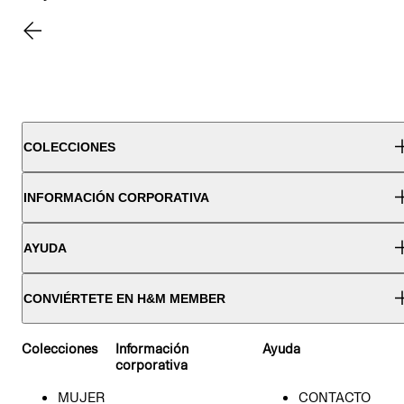
COLECCIONES
INFORMACIÓN CORPORATIVA
AYUDA
CONVIÉRTETE EN H&M MEMBER
Colecciones
Información
Ayuda
corporativa
MUJER
CONTACTO