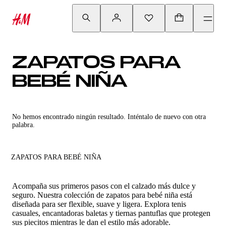
ZAPATOS PARA
BEBÉ NIÑA
No hemos encontrado ningún resultado. Inténtalo de nuevo con otra
palabra.
ZAPATOS PARA BEBÉ NIÑA
Acompaña sus primeros pasos con el calzado más dulce y
seguro. Nuestra colección de zapatos para bebé niña está
diseñada para ser flexible, suave y ligera. Explora tenis
casuales, encantadoras baletas y tiernas pantuflas que protegen
sus piecitos mientras le dan el estilo más adorable.