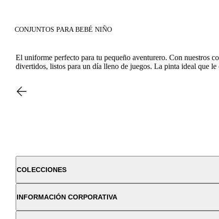
CONJUNTOS PARA BEBÉ NIÑO
El uniforme perfecto para tu pequeño aventurero. Con nuestros co
divertidos, listos para un día lleno de juegos. La pinta ideal que 
COLECCIONES
INFORMACIÓN CORPORATIVA