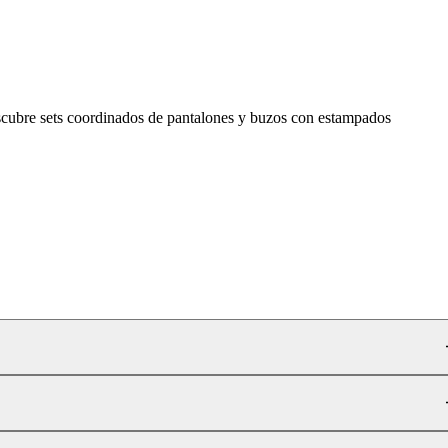
Descubre sets coordinados de pantalones y buzos con estampados