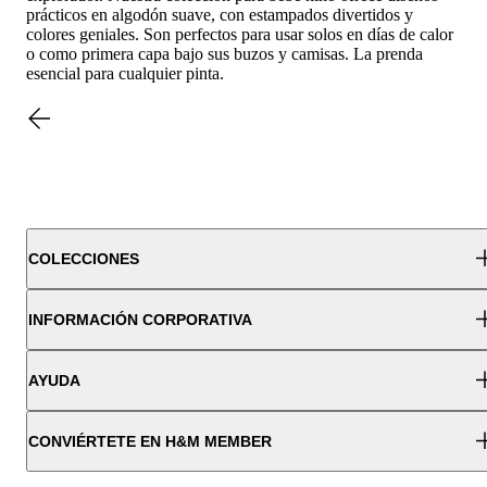
prácticos en algodón suave, con estampados divertidos y
colores geniales. Son perfectos para usar solos en días de calor
o como primera capa bajo sus buzos y camisas. La prenda
esencial para cualquier pinta.
COLECCIONES
INFORMACIÓN CORPORATIVA
AYUDA
CONVIÉRTETE EN H&M MEMBER