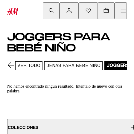
JOGGERS PARA
BEBÉ NIÑO
VER TODO
JENAS PARA BEBÉ NIÑO
JOGGERS PA
No hemos encontrado ningún resultado. Inténtalo de nuevo con otra
palabra.
COLECCIONES