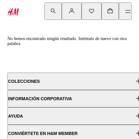
No hemos encontrado ningún resultado. Inténtalo de nuevo con otra
palabra.
COLECCIONES
INFORMACIÓN CORPORATIVA
AYUDA
CONVIÉRTETE EN H&M MEMBER