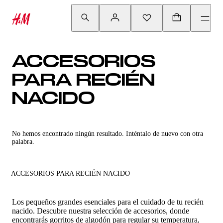
ACCESORIOS
PARA RECIÉN
NACIDO
No hemos encontrado ningún resultado. Inténtalo de nuevo con otra
palabra.
ACCESORIOS PARA RECIÉN NACIDO
Los pequeños grandes esenciales para el cuidado de tu recién
nacido. Descubre nuestra selección de accesorios, donde
encontrarás gorritos de algodón para regular su temperatura,