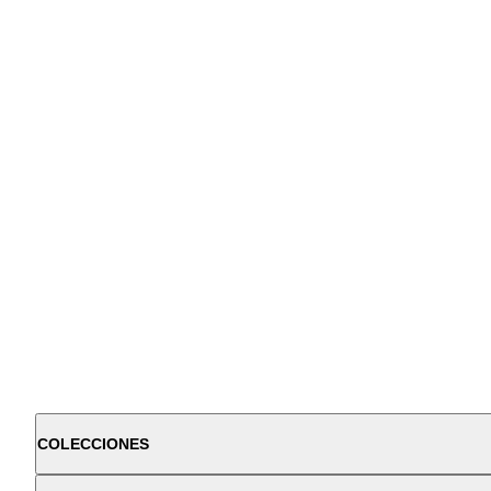
COLECCIONES