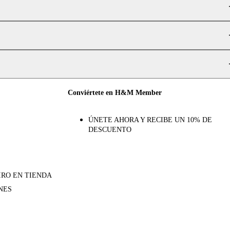
Conviértete en H&M Member
ÚNETE AHORA Y RECIBE UN 10% DE
DESCUENTO
IRO EN TIENDA
NES