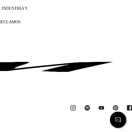
 INDUSTRIA Y
 RECLAMOS