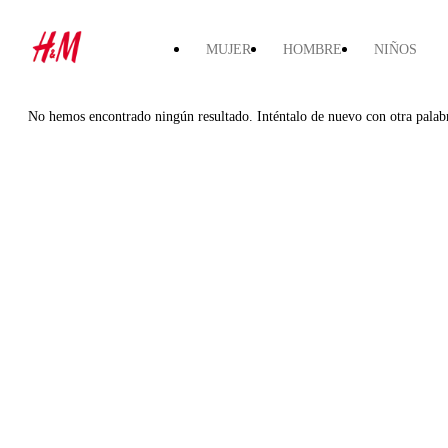
MUJER
HOMBRE
NIÑOS
No hemos encontrado ningún resultado. Inténtalo de nuevo con otra palab