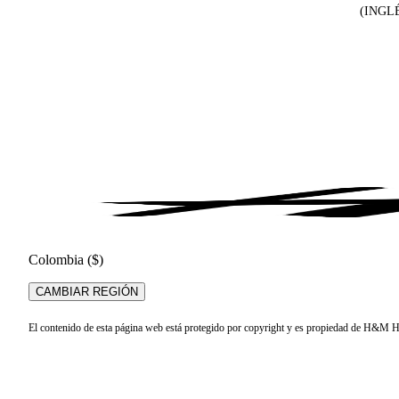
(INGL
Colombia ($)
CAMBIAR REGIÓN
El contenido de esta página web está protegido por copyright y es propiedad de H&M