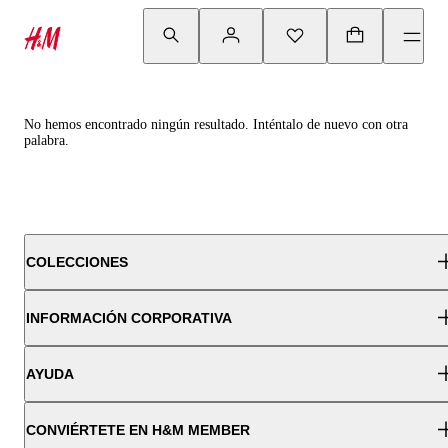
No hemos encontrado ningún resultado. Inténtalo de nuevo con otra
palabra.
COLECCIONES
INFORMACIÓN CORPORATIVA
AYUDA
CONVIÉRTETE EN H&M MEMBER