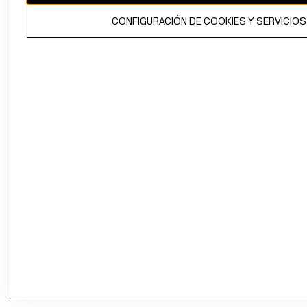
CONFIGURACIÓN DE COOKIES Y SERVICIOS