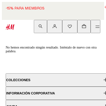
-15% PARA MIEMBROS
No hemos encontrado ningún resultado. Inténtalo de nuevo con otra
palabra.
COLECCIONES
INFORMACIÓN CORPORATIVA